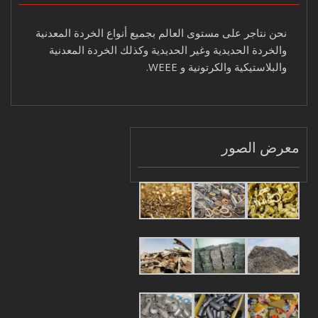
نحن نتاجر على مستوى العالم بجميع أنواع الخردة المعدنية
والخردة الحديدية وغير الحديدية وكذلك الخردة المعدنية
والبلاستيكية والكرتونية و WEEE.
معرض الصور