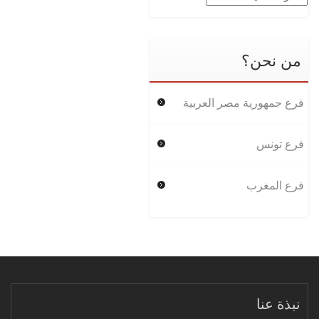
من نحن؟
فرع جمهورية مصر العربية
فرع تونس
فرع المغرب
نبذة عنا