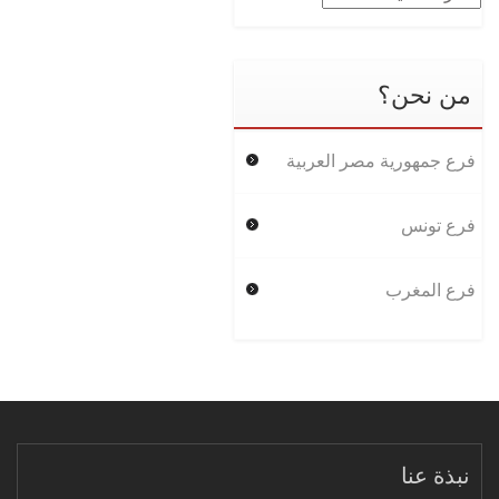
من نحن؟
فرع جمهورية مصر العربية
فرع تونس
فرع المغرب
نبذة عنا