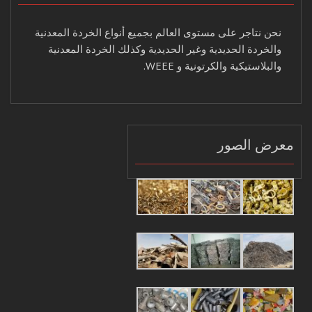
نحن نتاجر على مستوى العالم بجميع أنواع الخردة المعدنية
والخردة الحديدية وغير الحديدية وكذلك الخردة المعدنية
والبلاستيكية والكرتونية و WEEE.
معرض الصور